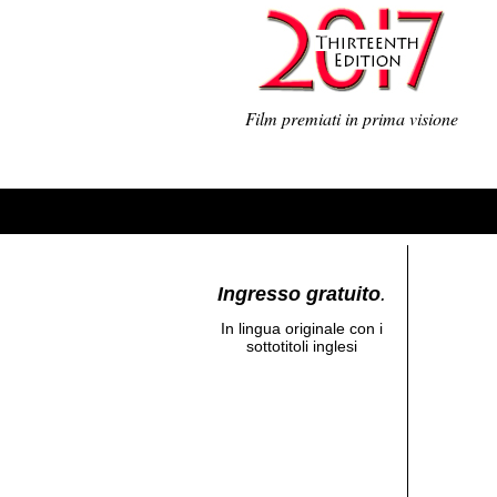
Film premiati in prima visione
Ingresso gratuito
.
In lingua originale con i
sottotitoli inglesi