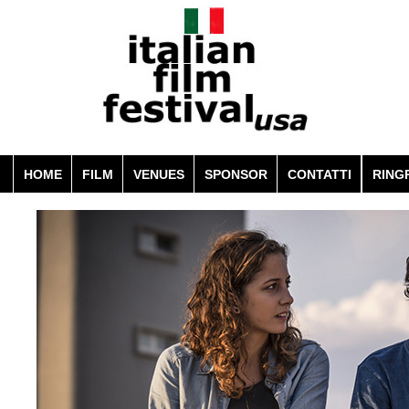
HOME
FILM
VENUES
SPONSOR
CONTATTI
RING