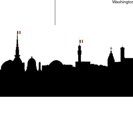
Washington