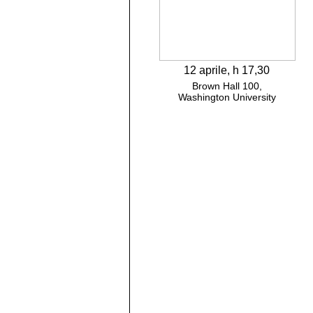
12 aprile, h 17,30
Brown Hall 100,
Washington University