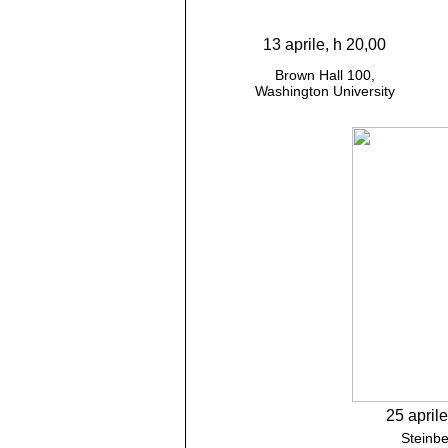
13 aprile, h 20,00
Brown Hall 100,
Washington University
25 aprile
Steinbe