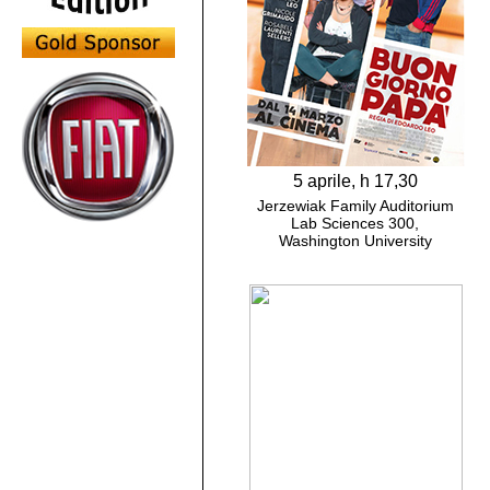
5 aprile, h 17,30
Jerzewiak Family Auditorium
Lab Sciences 300,
Washington University